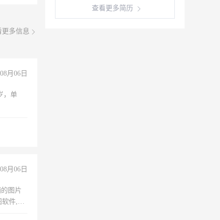
查看更多简历
看更多信息
08月06日
周岁，单
08月06日
铺的图片
软件,工