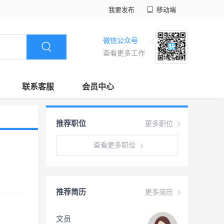
我要发布
移动端
微信公众号
查看更多工作
联系客服
会员中心
推荐职位
更多职位
查看更多职位
推荐简历
更多简历
文员