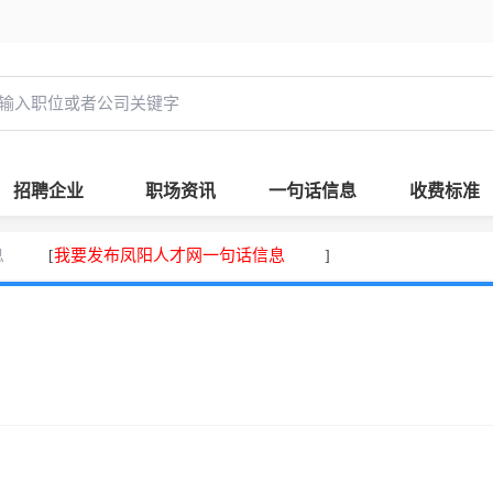
招聘企业
职场资讯
一句话信息
收费标准
息
我要发布凤阳人才网一句话信息
[
]