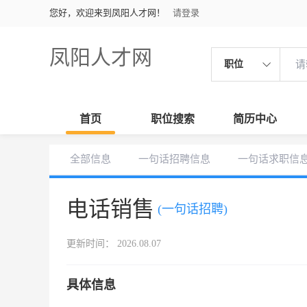
您好，欢迎来到凤阳人才网！
请登录
凤阳人才网
职位
首页
职位搜索
简历中心
全部信息
一句话招聘信息
一句话求职信
电话销售
(一句话招聘)
更新时间： 2026.08.07
具体信息