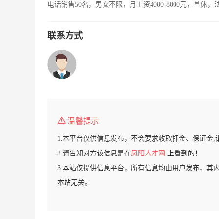
电话销售50名，男女不限，月工资4000-8000元，单休
联系方式
温馨提示
1.本平台仅供信息发布，不会要求收取押金、保证金,
2.请告知对方该信息是在
凤阳人才网
上看到的！
3.本站仅提供信息平台，所有信息均由用户发布，其
本站无关。