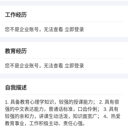
工作经历
您不是企业账号，无法查看
立即登录
教育经历
您不是企业账号，无法查看
立即登录
自我描述
1. 具备教育心理学知识，较强的授课能力； 2. 具有很
强的中文表达能力，普通话标准，口齿伶俐； 3. 具有
较强的亲和力，讲课生动活泼，知识面宽广； 4、热爱
教育事业，工作积极主动、责任心强。