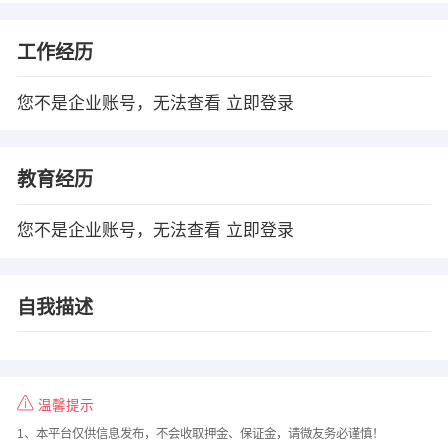
工作经历
您不是企业账号，无法查看
立即登录
教育经历
您不是企业账号，无法查看
立即登录
自我描述
温馨提示
1、本平台仅供信息发布，不会收取押金、保证金，请微友务必谨慎！