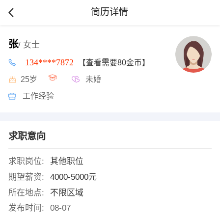
简历详情
张
/ 女士
134****7872
【查看需要80金币】
25岁
未婚
工作经验
求职意向
求职岗位:
其他职位
期望薪资:
4000-5000元
所在地点:
不限区域
发布时间:
08-07