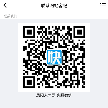
联系网站客服
联系我们
凤阳人才网 客服微信